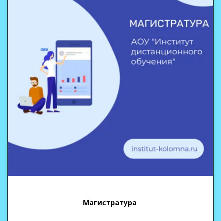
Магистратура