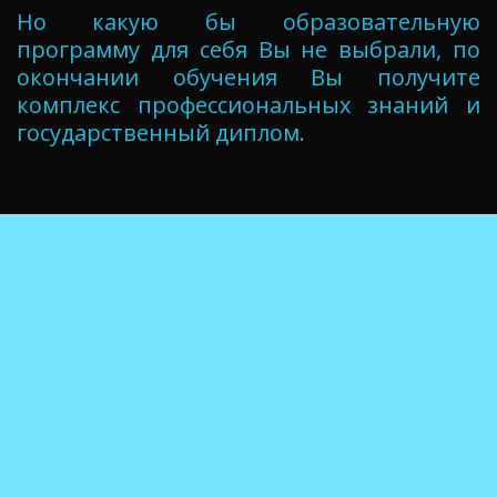
Но какую бы образовательную
программу для себя Вы не выбрали, по
окончании обучения Вы получите
комплекс профессиональных знаний и
государственный диплом.