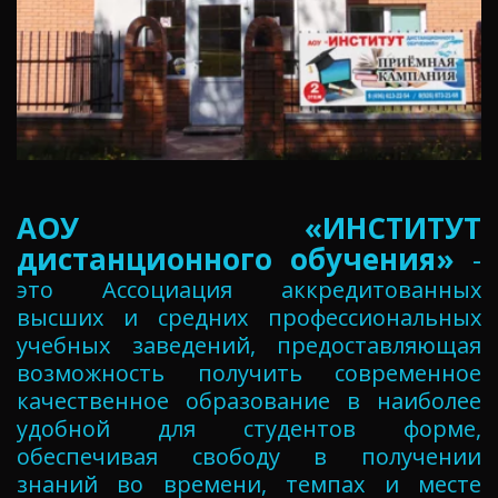
АОУ «ИНСТИТУТ
дистанционного обучения»
-
это Ассоциация аккредитованных
высших и средних профессиональных
учебных заведений, предоставляющая
возможность получить современное
качественное образование в наиболее
удобной для студентов форме,
обеспечивая свободу в получении
знаний во времени, темпах и месте