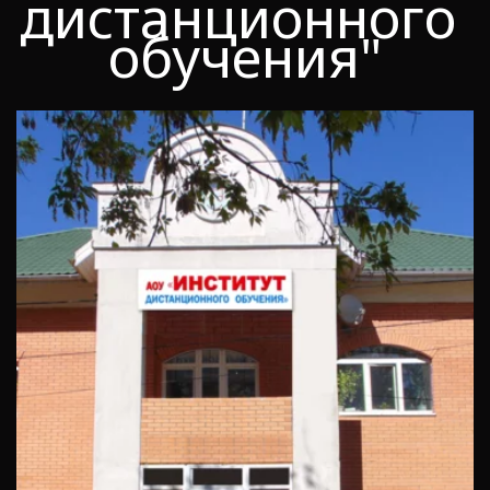
дистанционного 
обучения"