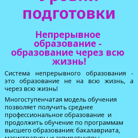
подготовки
Непрерывное 
образование - 
образование через всю 
жизнь!
Система непрерывного образования -
это образование не на всю жизнь, а
через всю жизнь!
Многоступенчатая модель обучения  
позволяет получить среднее 
профессиональное образование  и 
продолжить обучение по программам 
высшего образования: бакалавриата, 
магистратуры и аспиратнутры.