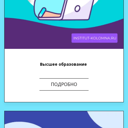
Высшее образование
ПОДРОБНО