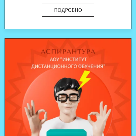
ПОДРОБНО