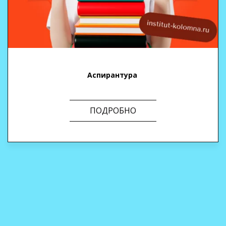
Аспирантура
ПОДРОБНО