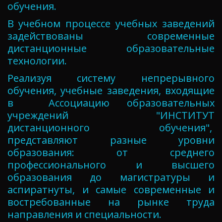
обучения.
В учебном процессе учебных заведений
задействованы современные
дистанционные образовательные
технологии.
Реализуя систему непрерывного
обучения, учебные заведения, входящие
в Ассоциацию образовательных
учреждений "ИНСТИТУТ
дистанционного обучения",
представляют разные уровни
образования: от среднего
профессионального и высшего
образования до магистратуры и
аспиратнуты, и самые современные и
востребованные на рынке труда
направления и специальности.