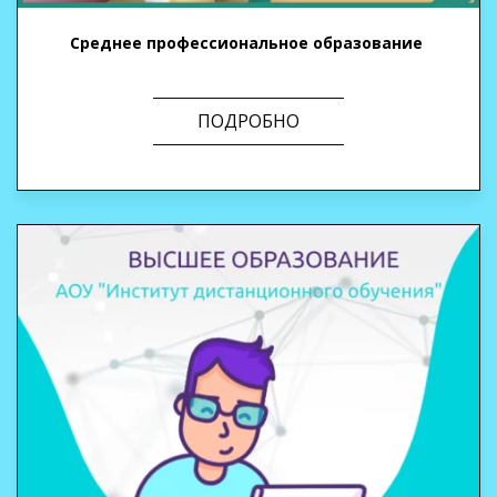
Среднее профессиональное
образование
ПОДРОБНО