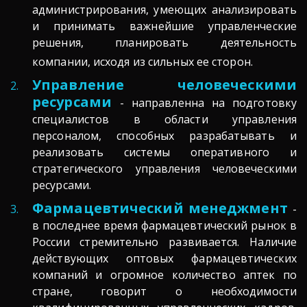
администрирования, умеющих анализировать
и принимать важнейшие управленческие
решения, планировать деятельность
компании, исходя из сильных ее сторон.
Управление человеческими
ресурсами
- направленна на подготовку
специалистов в области управления
персоналом, способных разрабатывать и
реализовать системы оперативного и
стратегического управления человеческими
ресурсами.
Фармацевтический менеджмент
-
в последнее время фармацевтический рынок в
России стремительно развивается. Наличие
действующих оптовых фармацевтических
компаний и огромное количество аптек по
стране, говорит о необходимости