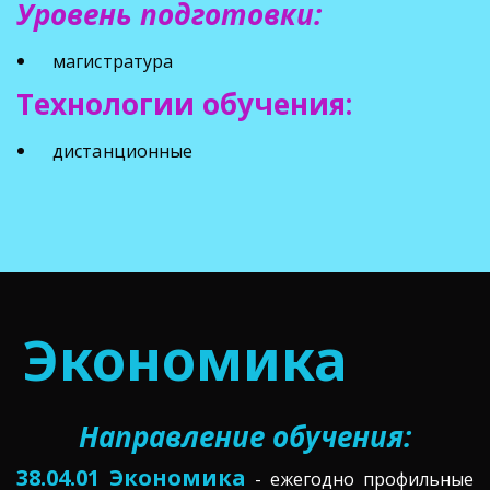
Уровень подготовки:  
магистратура
Технологии обучения:
дистанционные
Экономика
Направление обучения:
38.04.01 Экономика
- ежегодно профильные