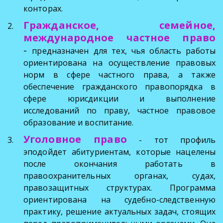
конторах.
Гражданское, семейное,
международное частное право
-
предназначен для тех, чья область работы
ориентирована на осуществление правовых
норм в сфере частного права, а также
обеспечение гражданского правопорядка в
сфере юрисдикции и выполнение
исследований по праву, частное правовое
образование и воспитание.
Уголовное право
- тот профиль
эподойдет абитуриентам, которые нацелены
после окончания работать в
правоохранительных органах, судах,
правозащитных структурах. Программа
ориентирована на судебно-следственную
практику, решение актуальных задач, стоящих