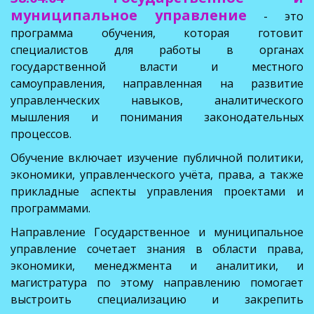
муниципальное управление
-
это
программа обучения, которая готовит
специалистов для работы в органах
государственной власти и местного
самоуправления, направленная на развитие
управленческих навыков, аналитического
мышления и понимания законодательных
процессов.
Обучение включает изучение публичной политики,
экономики, управленческого учёта, права, а также
прикладные аспекты управления проектами и
программами.
Направление Государственное и муниципальное
управление сочетает знания в области права,
экономики, менеджмента и аналитики, и
магистратура по этому направлению помогает
выстроить специализацию и закрепить