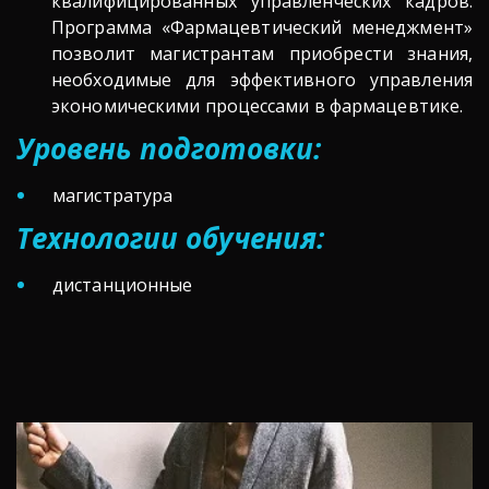
квалифицированных управленческих кадров.
Программа «Фармацевтический менеджмент»
позволит магистрантам приобрести знания,
необходимые для эффективного управления
экономическими процессами в фармацевтике.
Уровень подготовки:
магистратура
Технологии обучения:
дистанционные