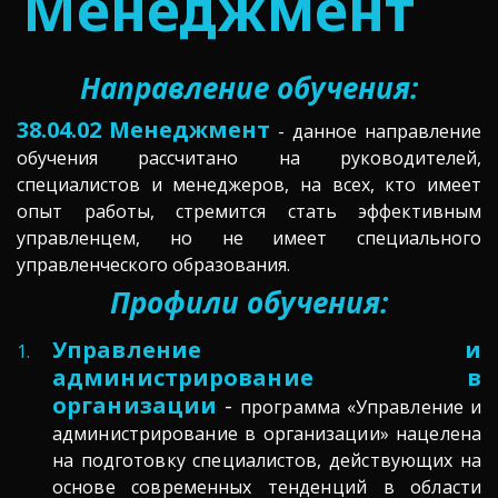
Менеджмент
Направление обучения:
38.04.02 Менеджмент
- данное направление
обучения рассчитано на руководителей,
специалистов и менеджеров, на всех, кто имеет
опыт работы, стремится стать эффективным
управленцем, но не имеет специального
управленческого образования.
Профили обучения:
Управление и
администрирование в
организации
-
программа «Управление и
администрирование в организации» нацелена
на подготовку специалистов, действующих на
основе современных тенденций в области