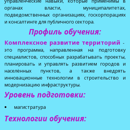
управленческие навыки, которые применимы в
органах власти, муниципалитетах,
подведомственных организациях, госкорпорациях
и консалтинге для публичного сектора.
Профиль обучения:
Комплексное развитие территорий
-
это программа, направленная на подготовку
специалистов, способных разрабатывать проекты,
планировать и управлять развитием городов и
населённых пунктов, а также внедрять
инновационные технологии в строительство и
модернизацию инфраструктуры.
Уровень подготовки:  
магистратура
Технологии обучения: