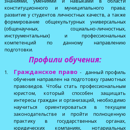
знаниями, умениями и навыками в области
конституционного и муниципального права;
развитие у студентов личностных качеств, а также
формирование общекультурных универсальных
(общенаучных, социально-личностных,
инструментальных) и профессиональных
компетенций по данному направлению
подготовки.
Профили обучения:
Гражданское право
- данный профиль
обучения
направлен на подготовку грамотных
правоведов. Ч
то
бы стать профессиональным
юристом, который способен защищать
интересы граждан и организаций, необходимо
научиться ориентироваться в текущем
законодательстве и пройти полноценную
практику в государственных органах,
юридических компаниях, нотариальных