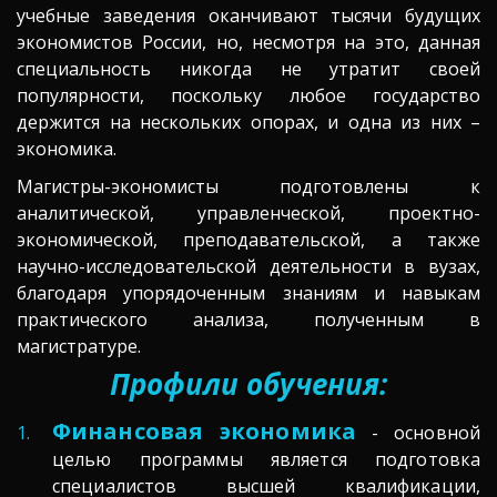
учебные заведения оканчивают тысячи будущих
экономистов России, но, несмотря на это, данная
специальность никогда не утратит своей
популярности, поскольку любое государство
держится на нескольких опорах, и одна из них –
экономика.
Магистры-экономисты подготовлены к
аналитической, управленческой, проектно-
экономической, преподавательской, а также
научно-исследовательской деятельности в вузах,
благодаря упорядоченным знаниям и навыкам
практического анализа, полученным в
магистратуре.
Профили обучения:
Финансовая экономика
- основной
целью программы является подготовка
специалистов высшей квалификации,