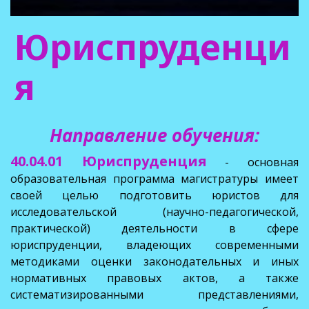
Юриспруденци
я
Направление обучения:
40.04.01 Юриспруденция
- основная
образовательная программа магистратуры имеет
своей целью подготовить юристов для
исследовательской (научно-педагогической,
практической) деятельности в сфере
юриспруденции, владеющих современными
методиками оценки законодательных и иных
нормативных правовых актов, а также
систематизированными представлениями,