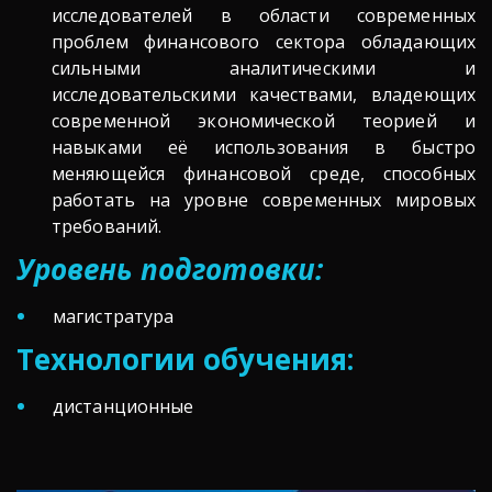
исследователей в области современных
проблем финансового сектора обладающих
сильными аналитическими и
исследовательскими качествами, владеющих
современной экономической теорией и
навыками её использования в быстро
меняющейся финансовой среде, способных
работать на уровне современных мировых
требований.
Уровень подготовки:
магистратура
Технологии обучения: 
дистанционные