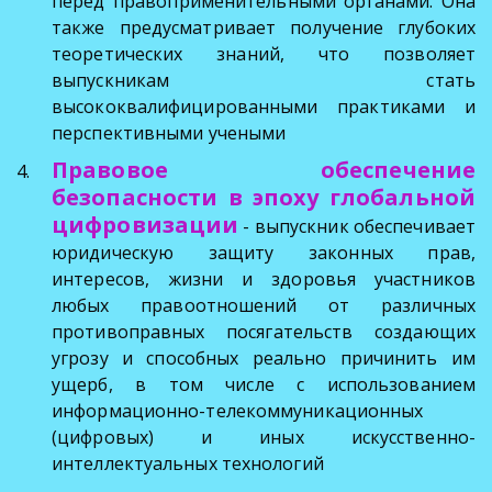
перед правоприменительными органами. Она
также предусматривает получение глубоких
теоретических знаний, что позволяет
выпускникам стать
высококвалифицированными практиками и
перспективными учеными
Правовое обеспечение
безопасности в эпоху глобальной
цифровизации
- выпускник обеспечивает
юридическую защиту законных прав,
интересов, жизни и здоровья участников
любых правоотношений от различных
противоправных посягательств создающих
угрозу и способных реально причинить им
ущерб, в том числе с использованием
информационно-телекоммуникационных
(цифровых) и иных искусственно-
интеллектуальных технологий